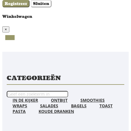
Registreer
Sluiten
Winkelwagen
×
CATEGORIEËN
IN DE KIJKER
ONTBIJT
SMOOTHIES
WRAPS
SALADES
BAGELS
TOAST
PASTA
KOUDE DRANKEN